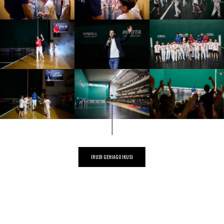
IRUDI GEHIAGO IKUSI