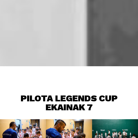
PILOTA LEGENDS CUP
EKAINAK 7