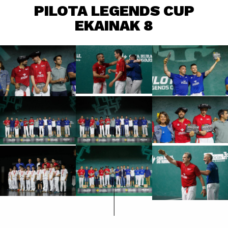
PILOTA LEGENDS CUP
EKAINAK 8