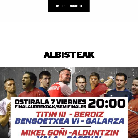
IRUDI GEHIAGO IKUSI
ALBISTEAK