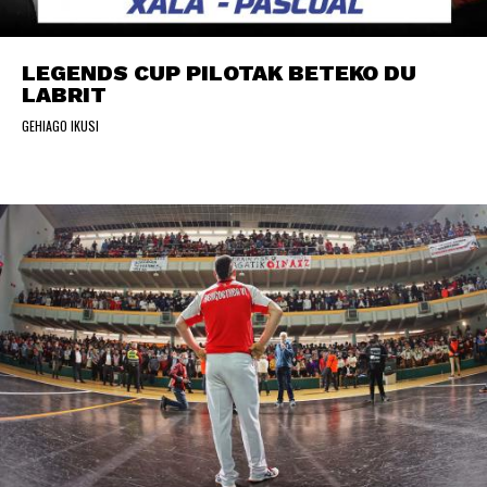
LEGENDS CUP PILOTAK BETEKO DU
LABRIT
GEHIAGO IKUSI